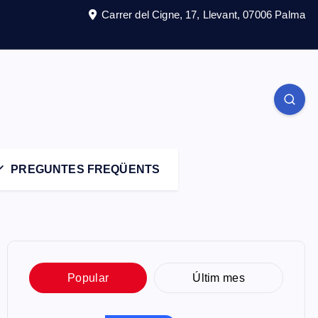
Carrer del Cigne, 17, Llevant, 07006 Palma
PREGUNTES FREQÜENTS
Popular
Últim mes