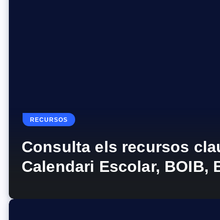
RECURSOS
Consulta els recursos clau
Calendari Escolar, BOIB,